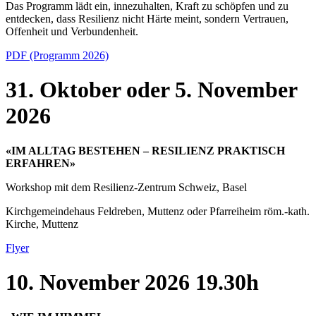
Das Programm lädt ein, innezuhalten, Kraft zu schöpfen und zu
entdecken, dass Resilienz nicht Härte meint, sondern Vertrauen,
Offenheit und Verbundenheit.
PDF (Programm 2026)
31. Oktober oder 5. November
2026
«IM ALLTAG BESTEHEN – RESILIENZ PRAKTISCH
ERFAHREN»
Workshop mit dem Resilienz-Zentrum Schweiz, Basel
Kirchgemeindehaus Feldreben, Muttenz oder Pfarreiheim röm.-kath.
Kirche, Muttenz
Flyer
10. November 2026 19.30h