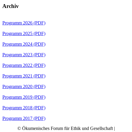
Archiv
Programm 2026 (PDF)
Programm 2025 (PDF)
Programm 2024 (PDF)
Programm 2023 (PDF)
Programm 2022 (PDF)
Programm 2021 (PDF)
Programm 2020 (PDF)
Programm 2019 (PDF)
Programm 2018 (PDF)
Programm 2017 (PDF)
© Ökumenisches Forum für Ethik und Gesellschaft |